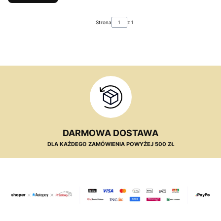
Strona
z 1
DARMOWA DOSTAWA
DLA KAŻDEGO ZAMÓWIENIA POWYŻEJ 500 ZŁ