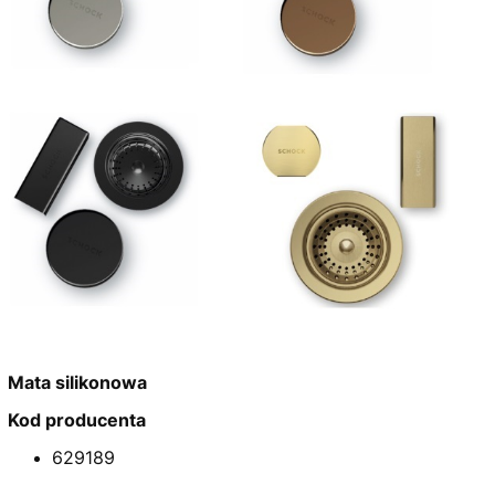
Mata silikonowa
Kod producenta
629189