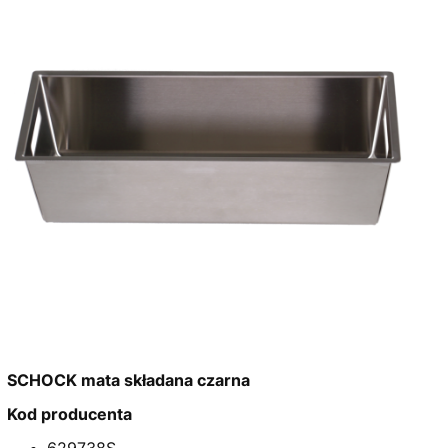
SCHOCK mata składana czarna
Kod producenta