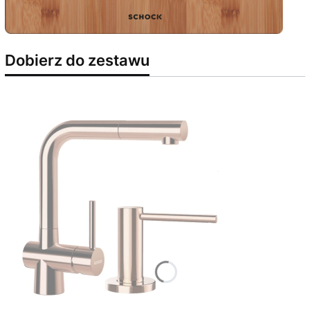
Dobierz do zestawu