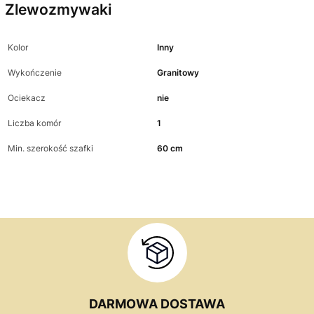
Zlewozmywaki
Kolor
Inny
Wykończenie
Granitowy
Ociekacz
nie
Liczba komór
1
Min. szerokość szafki
60 cm
DARMOWA DOSTAWA