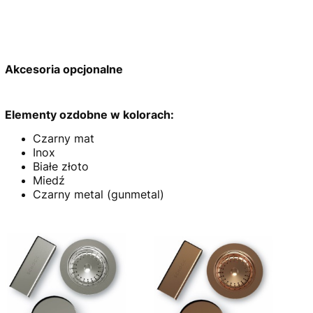
Akcesoria opcjonalne
Elementy ozdobne w kolorach:
Czarny mat
Inox
Białe złoto
Miedź
Czarny metal (gunmetal)