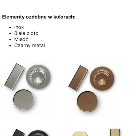
Elementy ozdobne w kolorach:
Inox
Białe złoto
Miedź
Czarny metal