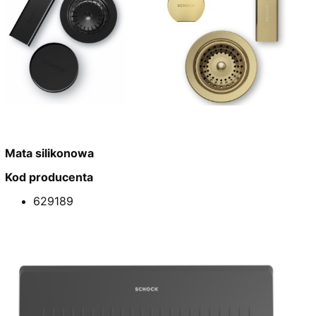
Mata silikonowa
Kod producenta
629189