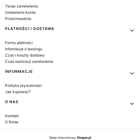
Twoje zamówienia
Ustawienia konta
Przechowalnia
PŁATNOŚCI I DOSTAWA
Formy płatności
Informacje o leasingu
Czas i koszty dostawy
Czas realizacji zamówienia
INFORMACJE
Polityka prywatności
Jak kupować?
O NAS
Kontakt
O firmie
Sklep internetowy
Shoper.pl