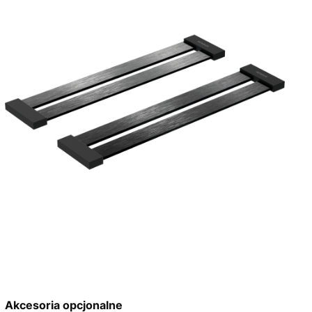
Akcesoria opcjonalne