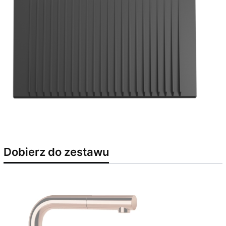
Dobierz do zestawu