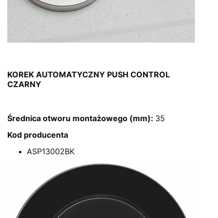
KOREK AUTOMATYCZNY PUSH CONTROL
CZARNY
Średnica otworu montażowego (mm):
35
Kod producenta
ASP13002BK