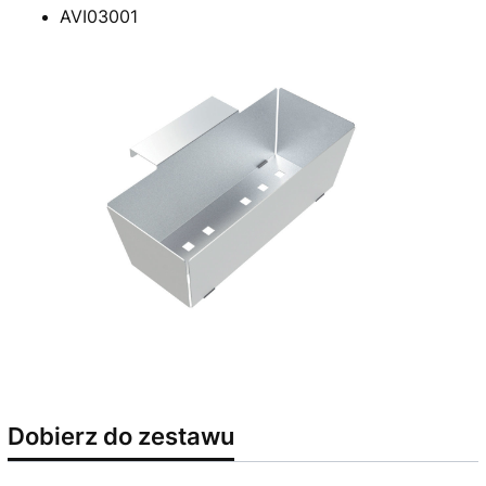
AVI03001
Dobierz do zestawu