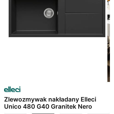
Zlewozmywak nakładany Elleci
Unico 480 G40 Granitek Nero