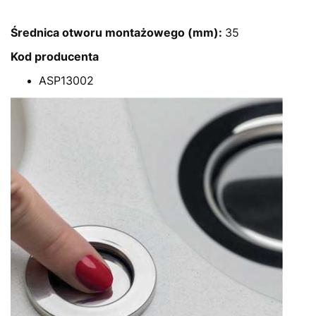
Średnica otworu montażowego (mm):
35
Kod producenta
ASP13002