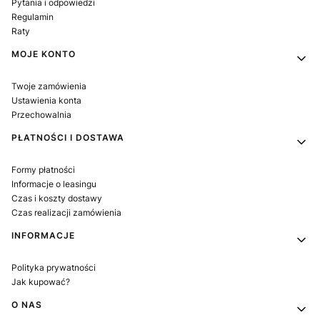
Pytania i odpowiedzi
Regulamin
Raty
MOJE KONTO
Twoje zamówienia
Ustawienia konta
Przechowalnia
PŁATNOŚCI I DOSTAWA
Formy płatności
Informacje o leasingu
Czas i koszty dostawy
Czas realizacji zamówienia
INFORMACJE
Polityka prywatności
Jak kupować?
O NAS