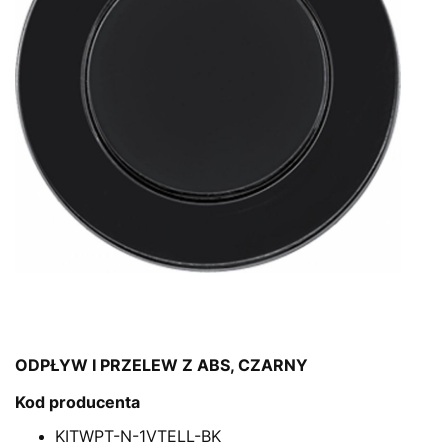
ODPŁYW I PRZELEW Z ABS, CZARNY
Kod producenta
KITWPT-N-1VTELL-BK